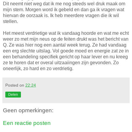
Dit neemt niet weg dat ik me nog steeds wel druk maak om
mijn stem. Morgen word ik gebeld en dan ga ik vragen wat
hiervan de oorzaak is. Ik heb meerdere vragen die ik wil
stellen.
Het meest verdrietige wat ik vandaag hoorde en wat me echt
weer zo met mijn neus op de feiten drukt was het bericht van
Q. Ze was hier nog een aantal week terug. Ze had vandaag
een erg slechte uitslag. Vol goede moed en energie zat ze in
een behandeling specifiek gericht op haar lever en nu kreeg
ze te horen dat er overal uitzaaiingen zijn gevonden. Zo
oneerlijk, zo hard en zo verdrietig.
Posted on
22:24
Delen
Geen opmerkingen:
Een reactie posten