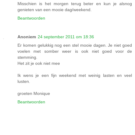
Misschien is het morgen terug beter en kun je alsnog
genieten van een mooie dag/weekend.
Beantwoorden
Anoniem
24 september 2011 om 18:36
Er komen gelukkig nog een stel mooie dagen. Je niet goed
voelen met somber weer is ook niet goed voor de
stemming.
Het zit je ook niet mee
Ik wens je een fijn weekend met weinig lasten en veel
lusten.
groeten Monique
Beantwoorden