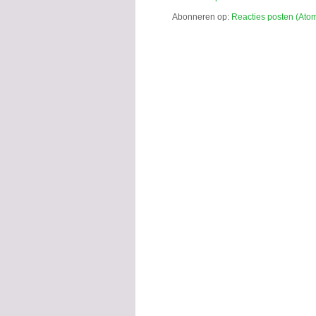
Abonneren op:
Reacties posten (Ato