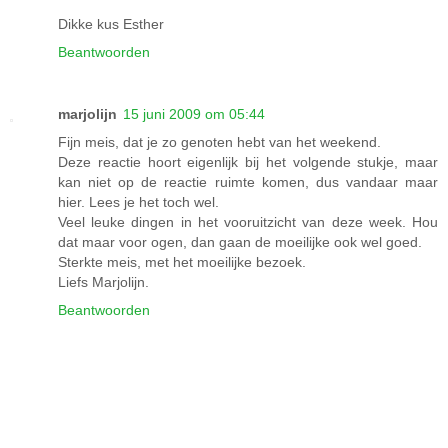
Dikke kus Esther
Beantwoorden
marjolijn
15 juni 2009 om 05:44
Fijn meis, dat je zo genoten hebt van het weekend.
Deze reactie hoort eigenlijk bij het volgende stukje, maar
kan niet op de reactie ruimte komen, dus vandaar maar
hier. Lees je het toch wel.
Veel leuke dingen in het vooruitzicht van deze week. Hou
dat maar voor ogen, dan gaan de moeilijke ook wel goed.
Sterkte meis, met het moeilijke bezoek.
Liefs Marjolijn.
Beantwoorden