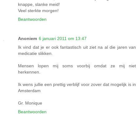
knappe, slanke meid!
Veel sterkte morgen!
Beantwoorden
Anoniem
6 januari 2011 om 13:47
Ik vind dat je er ook fantastisch uit ziet na al die jaren van
medicatie slikken.
Mensen lopen mij soms voorbij omdat ze mij niet
herkennen.
Ik wens jullie een prettig verblijf voor zover dat mogelijk is in
Amsterdam
Gr. Monique
Beantwoorden