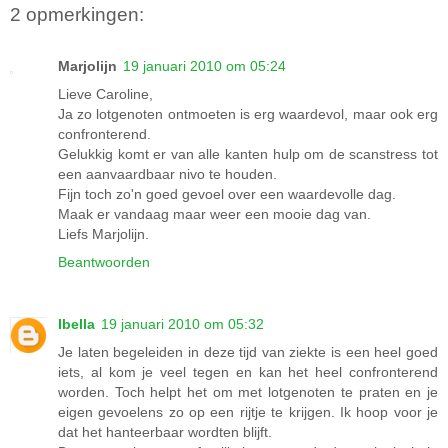
2 opmerkingen:
Marjolijn
19 januari 2010 om 05:24
Lieve Caroline,
Ja zo lotgenoten ontmoeten is erg waardevol, maar ook erg
confronterend.
Gelukkig komt er van alle kanten hulp om de scanstress tot
een aanvaardbaar nivo te houden.
Fijn toch zo'n goed gevoel over een waardevolle dag.
Maak er vandaag maar weer een mooie dag van.
Liefs Marjolijn.
Beantwoorden
Ibella
19 januari 2010 om 05:32
Je laten begeleiden in deze tijd van ziekte is een heel goed
iets, al kom je veel tegen en kan het heel confronterend
worden. Toch helpt het om met lotgenoten te praten en je
eigen gevoelens zo op een rijtje te krijgen. Ik hoop voor je
dat het hanteerbaar wordten blijft.