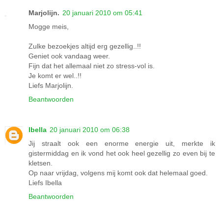
Marjolijn.
20 januari 2010 om 05:41
Mogge meis,
Zulke bezoekjes altijd erg gezellig..!!
Geniet ook vandaag weer.
Fijn dat het allemaal niet zo stress-vol is.
Je komt er wel..!!
Liefs Marjolijn.
Beantwoorden
Ibella
20 januari 2010 om 06:38
Jij straalt ook een enorme energie uit, merkte ik
gistermiddag en ik vond het ook heel gezellig zo even bij te
kletsen.
Op naar vrijdag, volgens mij komt ook dat helemaal goed.
Liefs Ibella
Beantwoorden