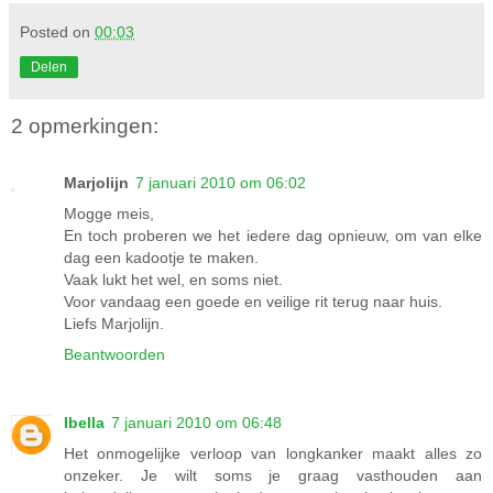
Posted on
00:03
Delen
2 opmerkingen:
Marjolijn
7 januari 2010 om 06:02
Mogge meis,
En toch proberen we het iedere dag opnieuw, om van elke
dag een kadootje te maken.
Vaak lukt het wel, en soms niet.
Voor vandaag een goede en veilige rit terug naar huis.
Liefs Marjolijn.
Beantwoorden
Ibella
7 januari 2010 om 06:48
Het onmogelijke verloop van longkanker maakt alles zo
onzeker. Je wilt soms je graag vasthouden aan