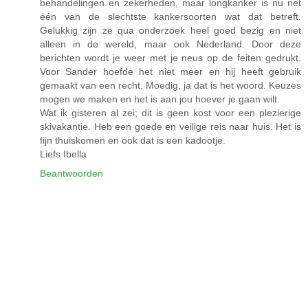
behandelingen en zekerheden, maar longkanker is nu net
één van de slechtste kankersoorten wat dat betreft.
Gelukkig zijn ze qua onderzoek heel goed bezig en niet
alleen in de wereld, maar ook Nederland. Door deze
berichten wordt je weer met je neus op de feiten gedrukt.
Voor Sander hoefde het niet meer en hij heeft gebruik
gemaakt van een recht. Moedig, ja dat is het woord. Keuzes
mogen we maken en het is aan jou hoever je gaan wilt.
Wat ik gisteren al zei; dit is geen kost voor een plezierige
skivakantie. Heb een goede en veilige reis naar huis. Het is
fijn thuiskomen en ook dat is een kadootje.
Liefs Ibella
Beantwoorden