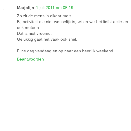
Marjolijn
1 juli 2011 om 05:19
Zo zit de mens in elkaar meis.
Bij activiteit die niet wenselijk is, willen we het liefst actie en
ook meteen.
Dat is niet vreemd.
Gelukkig gaat het vaak ook snel.
Fijne dag vandaag en op naar een heerlijk weekend.
Beantwoorden