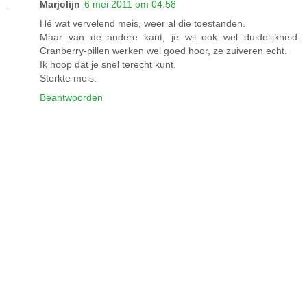
Marjolijn
6 mei 2011 om 04:58
Hé wat vervelend meis, weer al die toestanden.
Maar van de andere kant, je wil ook wel duidelijkheid.
Cranberry-pillen werken wel goed hoor, ze zuiveren echt.
Ik hoop dat je snel terecht kunt.
Sterkte meis.
Beantwoorden